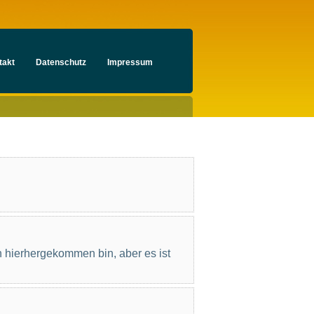
takt
Datenschutz
Impressum
 hierhergekommen bin, aber es ist