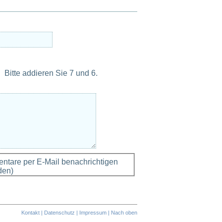
Bitte addieren Sie 7 und 6.
tare per E-Mail benachrichtigen
den)
Kontakt
|
Datenschutz
|
Impressum
|
Nach oben