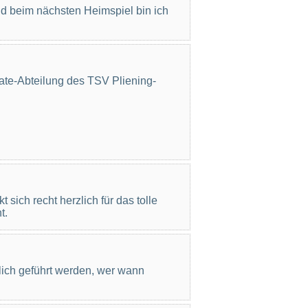
d beim nächsten Heimspiel bin ich
ate-Abteilung des TSV Pliening-
ich recht herzlich für das tolle
t.
tlich geführt werden, wer wann